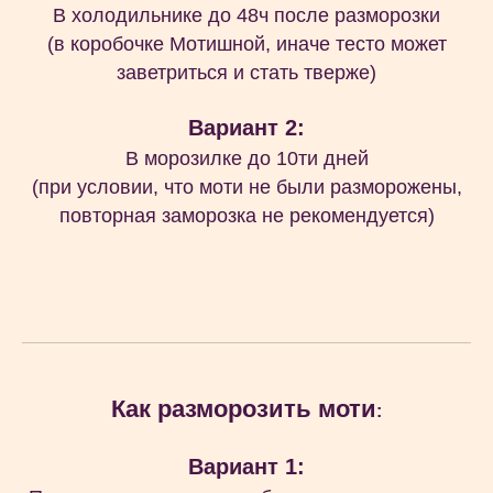
В холодильнике до 48ч после разморозки
(в коробочке Мотишной, иначе тесто может
заветриться и стать тверже)
Вариант 2:
В морозилке до 10ти дней
(при условии, что моти не были разморожены,
повторная заморозка не рекомендуется)
Как разморозить моти
:
Вариант 1: