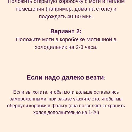
Положить открытую коробочку с моти в теплом
помещении (например, дома на столе) и
подождать 40-60 мин.
Вариант 2:
Положите моти в коробочке Мотишной в
холодильник на 2-3 часа.
Если надо далеко везти
:
Если вы хотите, чтобы моти дольше оставались
замороженными, при заказе укажите это, чтобы мы
обернули коробки в фольгу (она позволяет сохранить
холод дополнительно на 1-2ч)