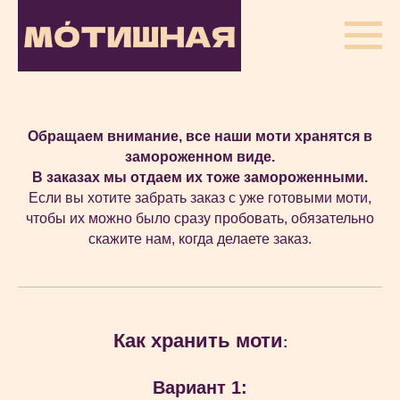
Обращаем внимание, все наши моти хранятся в
замороженном виде.
В заказах мы отдаем их тоже замороженными.
Если вы хотите забрать заказ с уже готовыми моти,
чтобы их можно было сразу пробовать, обязательно
скажите нам, когда делаете заказ.
Как хранить моти
:
Вариант 1: